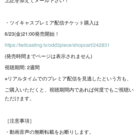
上記を添えてメール下さい！
・ツイキャスプレミア配信チケット購入は
6/23(金)21:00発売開始！
https://twitcasting.tv/odd3piece/shopcart/242831
(発売時間までページは表示されません)
視聴期間: 2週間
※リアルタイムでのプレミア配信を見逃したという方も、
ご購入いただくと、視聴期間内であれば何度でもご視聴い
ただけます。
［注意事項］
・動画音声の無断転載をお断りします。