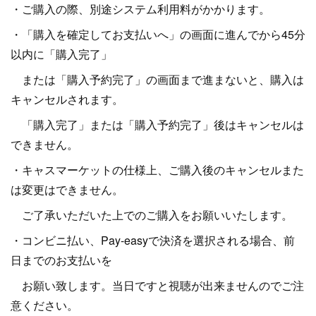
・ご購入の際、別途システム利用料がかかります。
・「購入を確定してお支払いへ」の画面に進んでから45分
以内に「購入完了」
または「購入予約完了」の画面まで進まないと、購入は
キャンセルされます。
「購入完了」または「購入予約完了」後はキャンセルは
できません。
・キャスマーケットの仕様上、ご購入後のキャンセルまた
は変更はできません。
ご了承いただいた上でのご購入をお願いいたします。
・コンビニ払い、Pay-easyで決済を選択される場合、前
日までのお支払いを
お願い致します。当日ですと視聴が出来ませんのでご注
意ください。