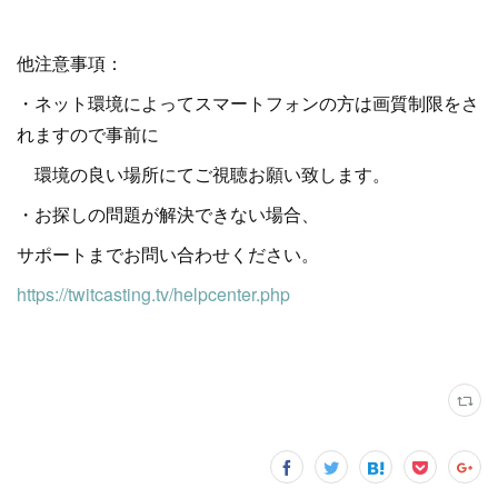
他注意事項：
・ネット環境によってスマートフォンの方は画質制限をさ
れますので事前に
環境の良い場所にてご視聴お願い致します。
・お探しの問題が解決できない場合、
サポートまでお問い合わせください。
https://twitcasting.tv/helpcenter.php