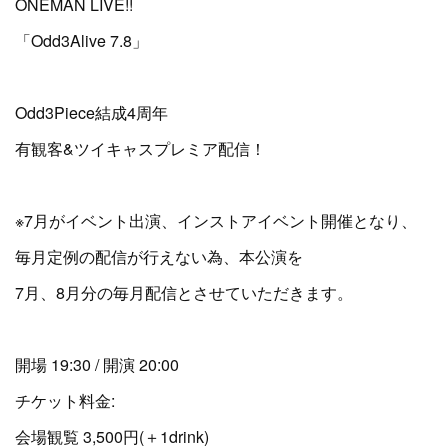
ONEMAN LIVE!!
「Odd3Alive 7.8」
Odd3Piece結成4周年
有観客&ツイキャスプレミア配信！
※7月がイベント出演、インストアイベント開催となり、
毎月定例の配信が行えない為、本公演を
7月、8月分の毎月配信とさせていただきます。
開場 19:30 / 開演 20:00
チケット料金:
会場観覧 3,500円(＋1drink)