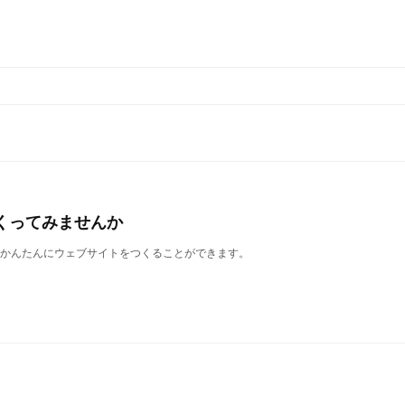
くってみませんか
誰でもかんたんにウェブサイトをつくることができます。